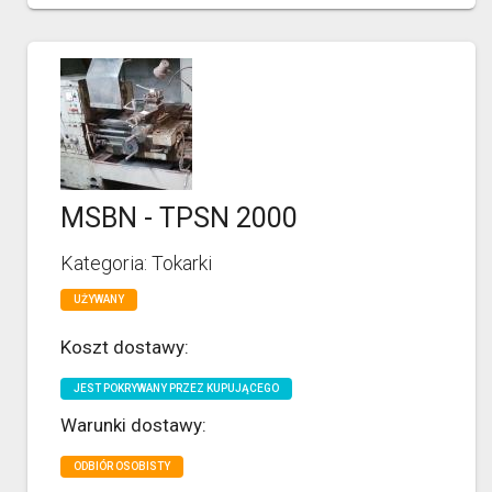
MSBN - TPSN 2000
Kategoria: Tokarki
UŻYWANY
Koszt dostawy:
JEST POKRYWANY PRZEZ KUPUJĄCEGO
Warunki dostawy:
ODBIÓR OSOBISTY