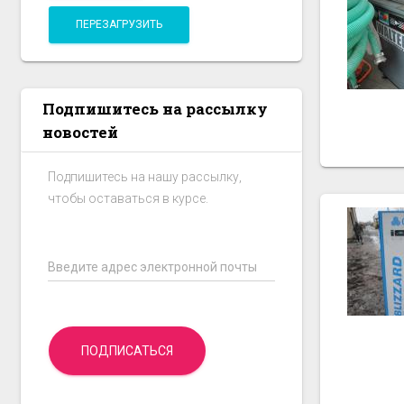
ПЕРЕЗАГРУЗИТЬ
Подпишитесь на рассылку
новостей
Подпишитесь на нашу рассылку,
чтобы оставаться в курсе.
Введите адрес электронной почты
ПОДПИСАТЬСЯ