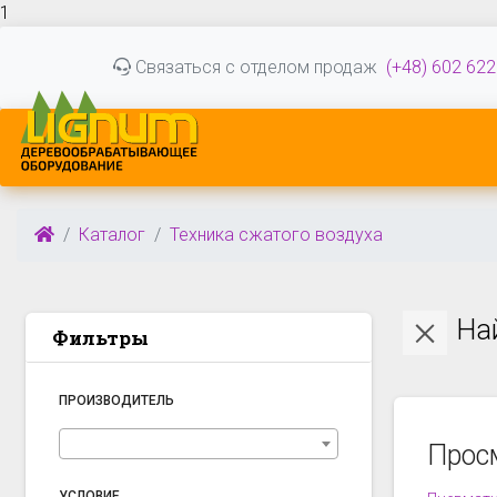
1
Связаться с отделом продаж
(+48) 602 622
Каталог
Техника сжатого воздуха
На
Фильтры
ПРОИЗВОДИТЕЛЬ
Прос
УСЛОВИЕ