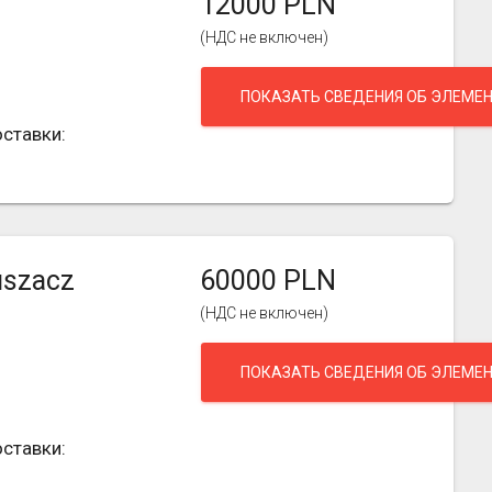
12000 PLN
(НДС не включен)
ПОКАЗАТЬ СВЕДЕНИЯ ОБ ЭЛЕМЕ
ставки:
uszacz
60000 PLN
(НДС не включен)
ПОКАЗАТЬ СВЕДЕНИЯ ОБ ЭЛЕМЕ
ставки: