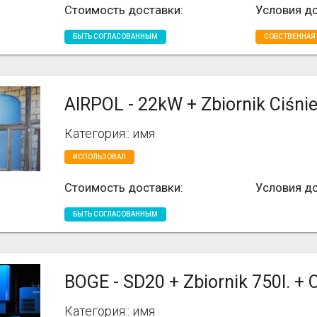
Стоимость доставки:
Условия до
БЫТЬ СОГЛАСОВАННЫМ
СОБСТВЕННАЯ
AIRPOL - 22kW + Zbiornik Ciśni
Категория:: имя
ИСПОЛЬЗОВАЛ
Стоимость доставки:
Условия до
БЫТЬ СОГЛАСОВАННЫМ
BOGE - SD20 + Zbiornik 750l. +
Категория:: имя