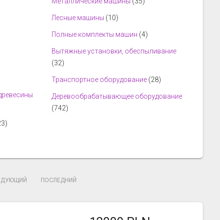
Металлические машины
(35)
Лесные машины
(10)
Полные комплекты машин
(4)
Вытяжные установки, обеспыливание
(32)
Транспортное оборудование
(28)
 древесины
Деревообрабатывающее оборудование
(742)
23)
ЕДУЮЩИЙ
ПОСЛЕДНИЙ