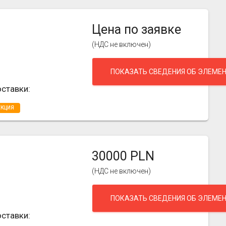
Цена по заявке
(НДС не включен)
ПОКАЗАТЬ СВЕДЕНИЯ ОБ ЭЛЕМЕ
ставки:
ЕКЦИЯ
30000 PLN
(НДС не включен)
ПОКАЗАТЬ СВЕДЕНИЯ ОБ ЭЛЕМЕ
ставки: