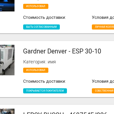
ИСПОЛЬЗОВАЛ
Стоимость доставки:
Условия до
БЫТЬ СОГЛАСОВАННЫМ
ЛИЧНАЯ КОЛЛ
Gardner Denver - ESP 30-10
Категория:: имя
ИСПОЛЬЗОВАЛ
Стоимость доставки:
Условия до
ПОКРЫВАЕТСЯ ПОКУПАТЕЛЕМ
СОБСТВЕННАЯ