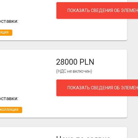
ПОКАЗАТЬ СВЕДЕНИЯ ОБ ЭЛЕМЕ
ставки:
ЕКЦИЯ
28000 PLN
(НДС не включен)
ПОКАЗАТЬ СВЕДЕНИЯ ОБ ЭЛЕМЕ
ставки:
 КОЛЛЕКЦИЯ