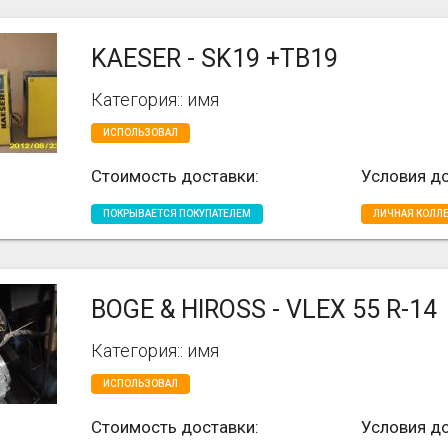
KAESER - SK19 +TB19
Категория:: имя
ИСПОЛЬЗОВАЛ
Стоимость доставки:
Условия до
ПОКРЫВАЕТСЯ ПОКУПАТЕЛЕМ
ЛИЧНАЯ КОЛЛ
BOGE & HIROSS - VLEX 55 R-14
Категория:: имя
ИСПОЛЬЗОВАЛ
Стоимость доставки:
Условия до