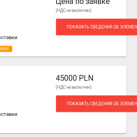
Цена по заявке
(НДС не включен)
ПОКАЗАТЬ СВЕДЕНИЯ ОБ ЭЛЕМЕ
ставки:
ЕКЦИЯ
45000 PLN
(НДС не включен)
ПОКАЗАТЬ СВЕДЕНИЯ ОБ ЭЛЕМЕ
ставки: