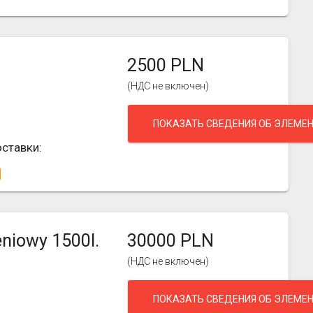
2500 PLN
(НДС не включен)
ПОКАЗАТЬ СВЕДЕНИЯ ОБ ЭЛЕМЕ
ставки:
niowy 1500l.
30000 PLN
(НДС не включен)
ПОКАЗАТЬ СВЕДЕНИЯ ОБ ЭЛЕМЕ