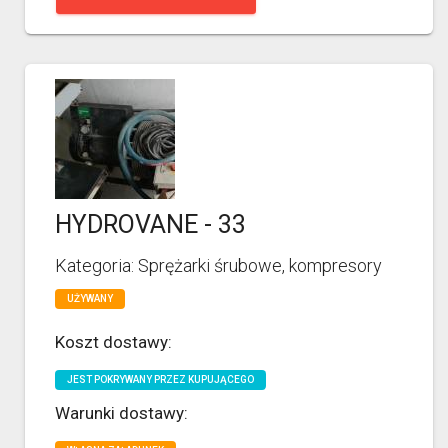
HYDROVANE - 33
Kategoria: Sprężarki śrubowe, kompresory
UŻYWANY
Koszt dostawy:
JEST POKRYWANY PRZEZ KUPUJĄCEGO
Warunki dostawy: